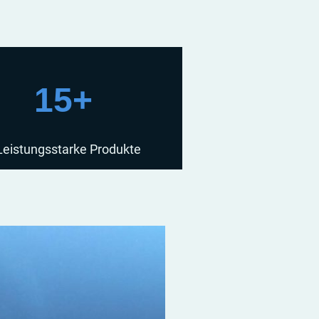
15+
Leistungsstarke Produkte